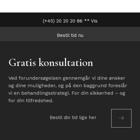
(+45) 20 20 20 86 ** Vis
Bestil tid nu
Gratis konsultation
Ved forundersøgelsen gennemgår vi dine ønsker
og dine muligheder, og på den baggrund foreslår
vi en behandlingsstrategi. For din sikkerhed – og
for din tilfredshed.
Bestil din tid lige her