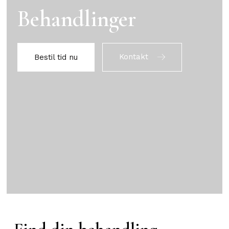
Behandlinger
Kontakt
Bestil tid nu