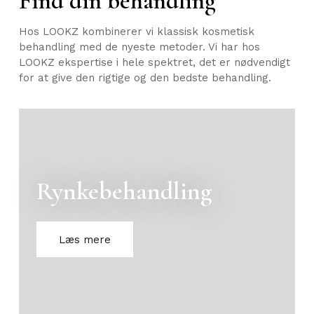
Find din behandling
Hos LOOKZ kombinerer vi klassisk kosmetisk
behandling med de nyeste metoder. Vi har hos
LOOKZ ekspertise i hele spektret, det er nødvendigt
for at give den rigtige og den bedste behandling.
Rynkebehandling
Læs mere